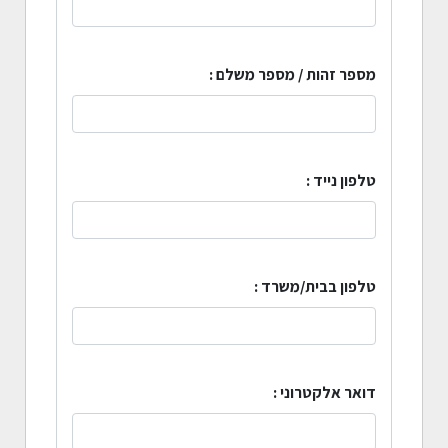
מספר זהות / מספר משלם :
טלפון נייד :
טלפון בבית/משרד :
דואר אלקטרוני :