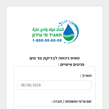
טופס בקשה לבדיקת מד מים
פרטים אישיים :
תאריך :
שם פרטי ומשפחה / חברה :